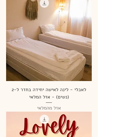
לאבלי - לינה לאישה יחידה בחדר ל-2
(נשים) - אזל המלאי
אזל מהמלאי