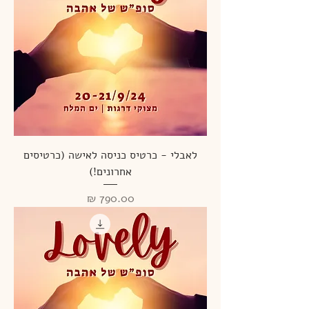
לאבלי - כרטיס כניסה לאישה (כרטיסים
אחרונים!)
מחיר