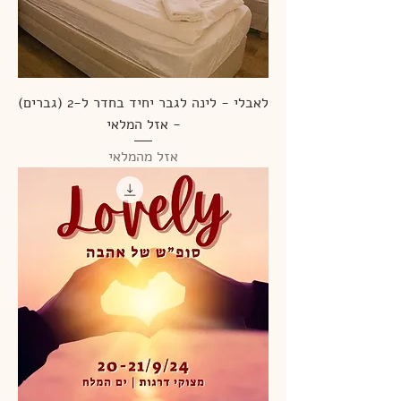
לאבלי - לינה לגבר יחיד בחדר ל-2 (גברים)
- אזל המלאי
אזל מהמלאי