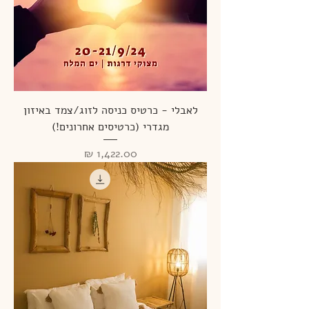
לאבלי - כרטיס כניסה לזוג/צמד באיזון
מגדרי (כרטיסים אחרונים!)
מחיר