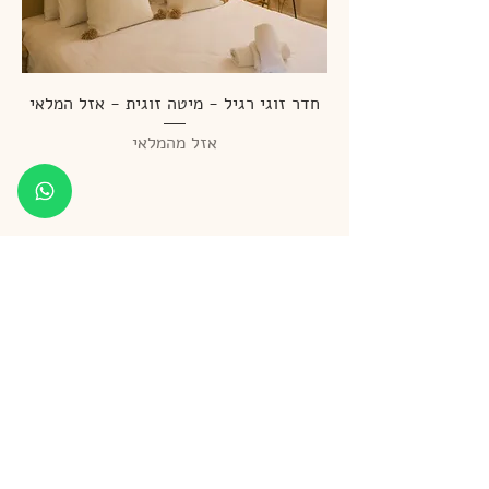
חדר זוגי רגיל - מיטה זוגית - אזל המלאי
אזל מהמלאי
צרו קשר