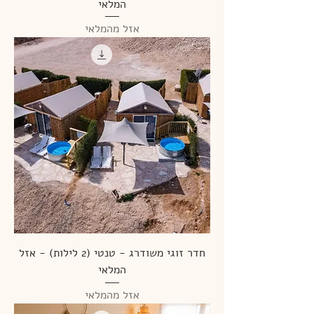
המלאי
אזל מהמלאי
חדר זוגי משודרג - טנטי (2 לילות) - אזל
המלאי
אזל מהמלאי