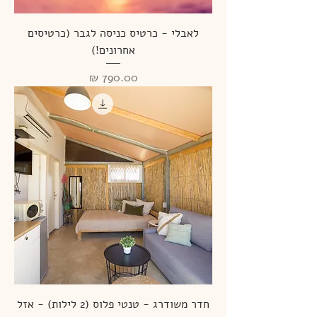
לאבלי - כרטיס כניסה לגבר (כרטיסים
אחרונים!)
מחיר
חדר משודרג - טנטי פלוס (2 לילות) - אזל